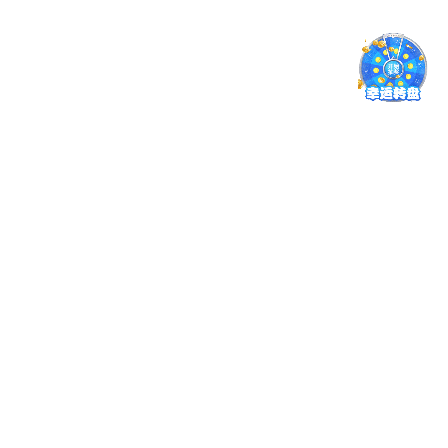
数据安全 全方位防护
在半岛平台官网入口平台，数据防护不仅是底层机制，
更是平台运营的基本责任。我们从用户访问到操作全流
程建立安全通道，有效防范多类潜在风险。
多重加密策略，防止数据泄露