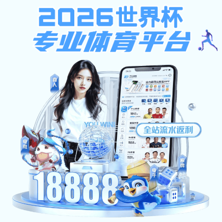
注册入口
半岛平台官网入口
APP与网页
版入口｜畅享全球体育赛事与
数据服务
欢迎访问
半岛平台官网入口
，提供全面覆盖足
球、篮球、电竞等项目的赛事资讯与数据内容，
支持
APP下载
与
网页使用
，每日同步更新千场比
赛，聚焦热门体育内容， 助您轻松获取赛事动
态，掌握比赛节奏。