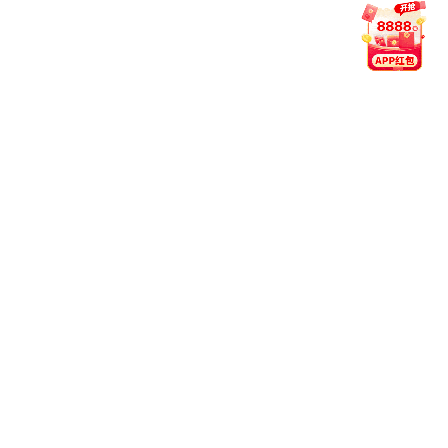
西班牙
近日，姆巴佩的女友在社交媒体上针对关于她与姆巴佩关系
的传闻进行了澄清，并坦言自己在选择法国或西班牙之间感...
阅读全文
2026-08-04
布伦森总决赛狂砍45分追平乔丹仅次于字母哥和佩蒂
特的50分纪录
本文将详细探讨布伦森在总决赛中狂砍45分的卓越表现，该