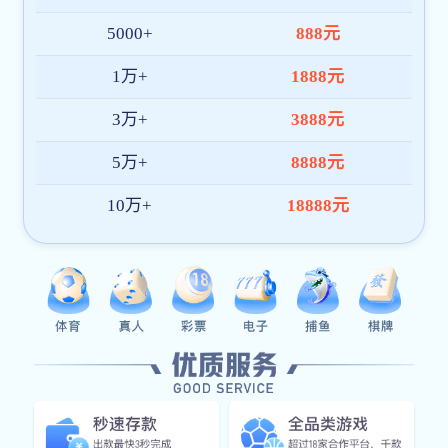
平台技术与服务能力
平台构建了一套高可用的全终端直播服务架构，集成智能风
控、秒级加载、多节点加速等核心技术，确保不同区域用户